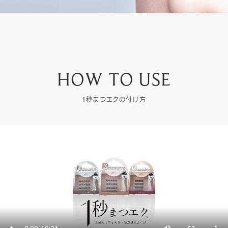
HOW TO USE
1秒まつエクの付け方