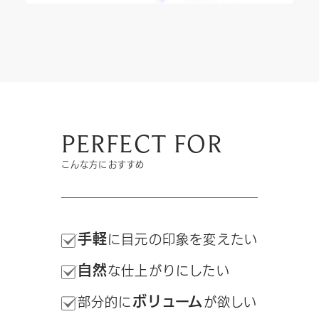
PERFECT FOR
こんな方におすすめ
手軽
に目元の印象を変えたい
自然
な仕上がりにしたい
ボリューム
部分的に
が欲しい