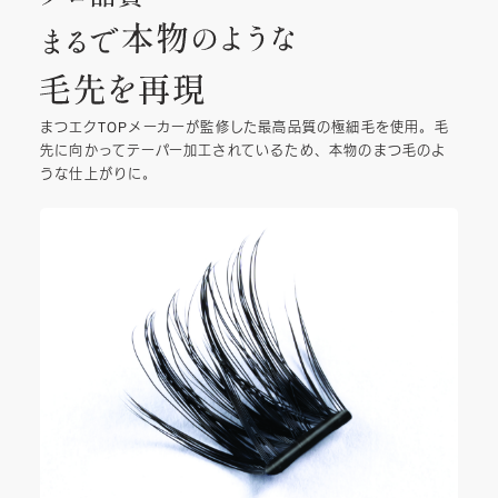
まつエクTOPメーカーが監修した最高品質の極細毛を使用。毛
先に向かってテーパー加工されているため、本物のまつ毛のよ
うな仕上がりに。