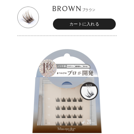
BROWN
ブラウン