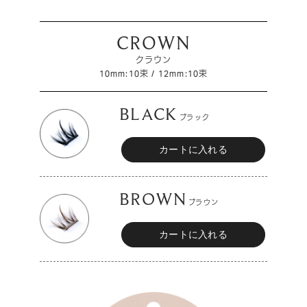
CROWN
クラウン
10mm:10束 / 12mm:10束
BLACK
ブラック
BROWN
ブラウン