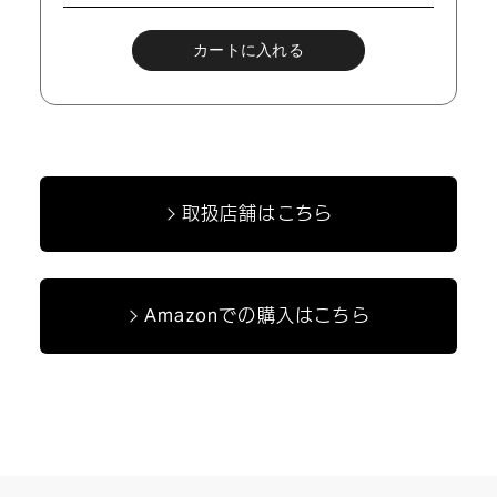
取扱店舗はこちら
Amazonでの購入はこちら