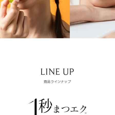
LINE UP
商品ラインナップ