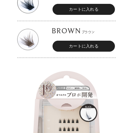
BROWN
ブラウン