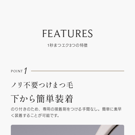
FEATURES
1秒まつエク3つの特徴
1
POINT
のり付きのため、専用の接着剤をつける手間なし。簡単に素早
く装着することが可能です。