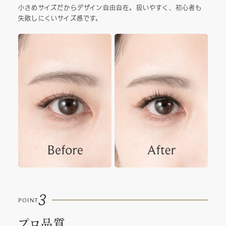
小さめサイズだからデザイン自由自在。扱いやすく、初心者も
失敗しにくいサイズ感です。
3
POINT