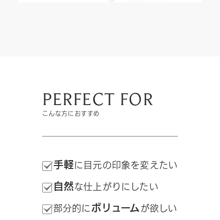
PERFECT FOR
こんな方におすすめ
手軽
に目元の印象を変えたい
自然
な仕上がりにしたい
ボリューム
部分的に
が欲しい