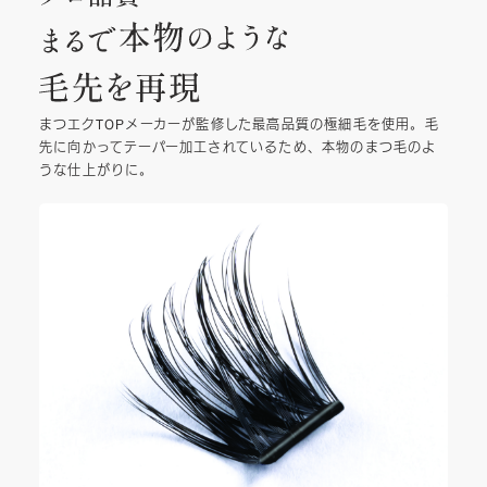
まつエクTOPメーカーが監修した最高品質の極細毛を使用。毛
先に向かってテーパー加工されているため、本物のまつ毛のよ
うな仕上がりに。