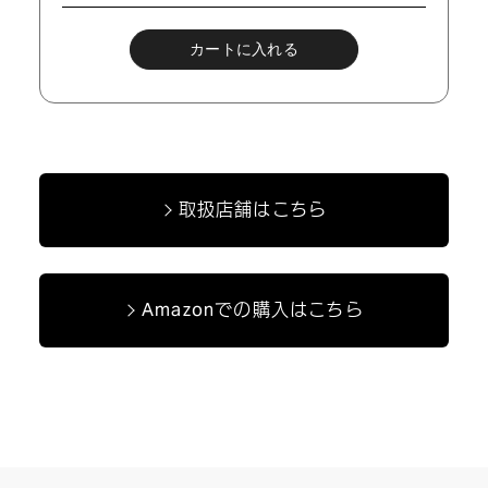
取扱店舗はこちら
Amazonでの購入はこちら