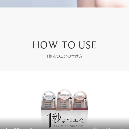
HOW TO USE
1秒まつエクの付け方