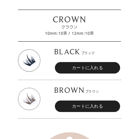
CROWN
クラウン
10mm:10束 / 12mm:10束
BLACK
ブラック
BROWN
ブラウン