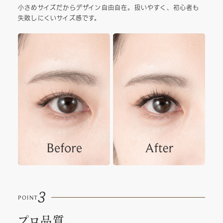
小さめサイズだからデザイン自由自在。扱いやすく、初心者も
失敗しにくいサイズ感です。
3
POINT