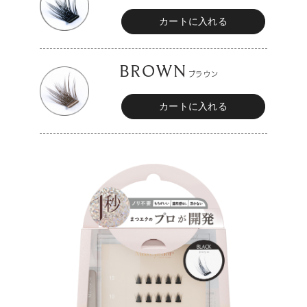
BROWN
ブラウン