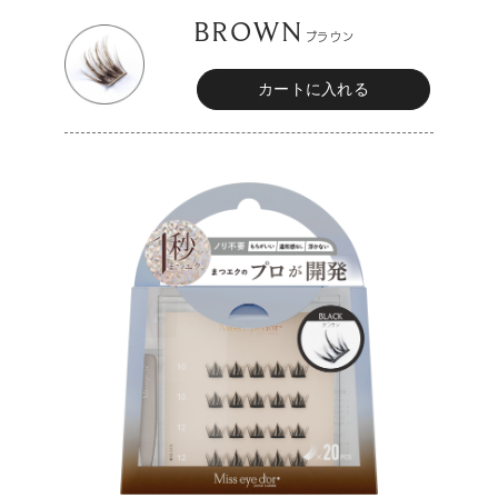
BROWN
ブラウン