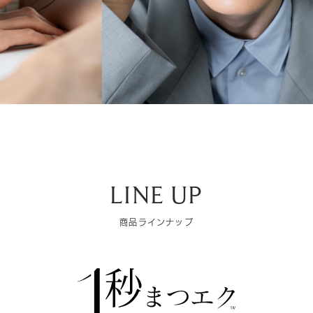
LINE UP
商品ラインナップ